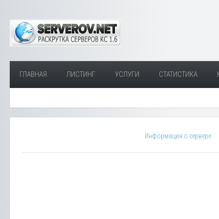
ГЛАВНАЯ
ЛИСТИНГ
УСЛУГИ
СТАТИСТИКА
Информация о сервере