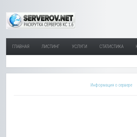
ГЛАВНАЯ
ЛИСТИНГ
УСЛУГИ
СТАТИСТИКА
Информация о сервере