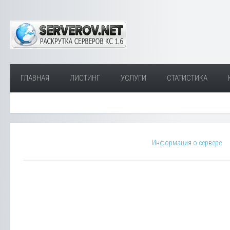
ГЛАВНАЯ
ЛИСТИНГ
УСЛУГИ
СТАТИСТИКА
Информация о сервере