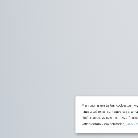
Мы используем файлы cookies для улу
нашем сайте, вы соглашаетесь с усло
Чтобы ознакомиться с нашими Полож
использовании файлов cookie,
нажмите