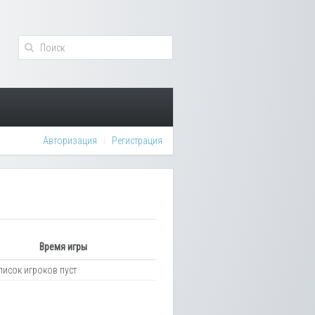
Авторизация
Регистрация
Время игры
писок игроков пуст