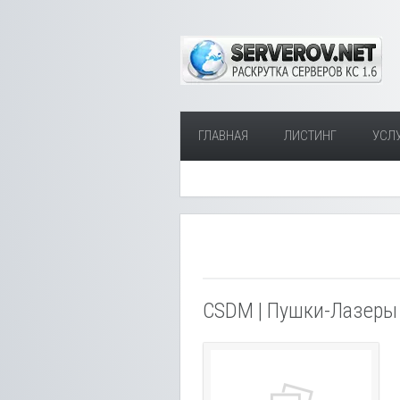
ГЛАВНАЯ
ЛИСТИНГ
УСЛ
CSDM | Пушки-Лазеры