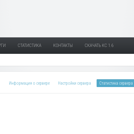
УГИ
СТАТИСТИКА
КОНТАКТЫ
СКАЧАТЬ КС 1.6
Информация о сервере
Настройки сервера
Статистика сервера