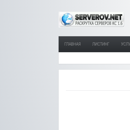
ГЛАВНАЯ
ЛИСТИНГ
УСЛ