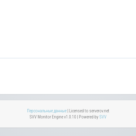
Персональные данные
| Licensed to serverov.net
SVV Monitor Engine v1.0.10 | Powered by
SVV