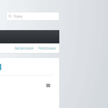
Авторизация
Регистрация